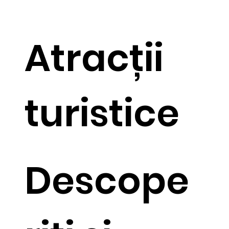
Atracții
turistice
Descope