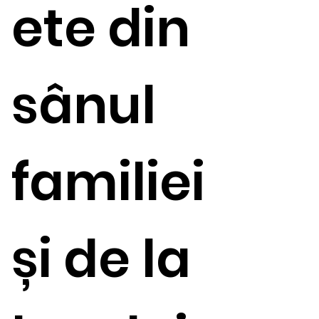
ete din
sânul
familiei
și de la